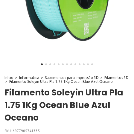
Início
>
Informatica
>
Suprimentos para Impressão 3D
>
Filamentos 3D
>
Filamento Soleyin Ultra Pla 1.75 1Kg Ocean Blue Azul Oceano
Filamento Soleyin Ultra Pla
1.75 1Kg Ocean Blue Azul
Oceano
SKU:
6977905741335