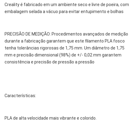
Creality é fabricado em um ambiente seco e livre de poeira, com
embalagem selada a vácuo para evitar entupimento e bolhas
PRECISÃO DE MEDIÇÃO: Procedimentos avançados de medição
durante a fabricação garantem que este filamento PLA fosco
tenha tolerâncias rigorosas de 1,75 mm. Um diâmetro de 1,75
mm e precisão dimensional (98%) de +/- 0,02 mm garantem
consistência e precisão de pressão a pressão
Características:
PLA de alta velocidade mais vibrante e colorido.