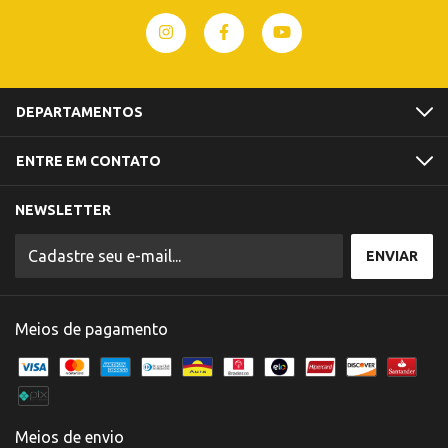
DEPARTAMENTOS
ENTRE EM CONTATO
NEWSLETTER
Meios de pagamento
Meios de envio