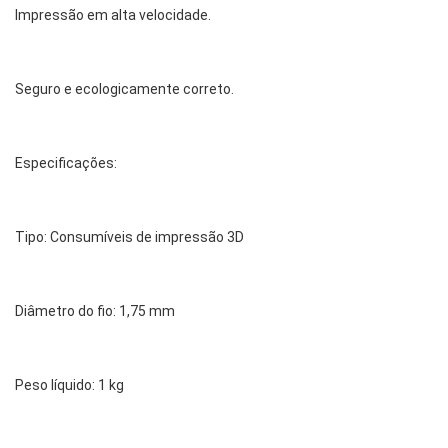
Impressão em alta velocidade.
Seguro e ecologicamente correto.
Especificações:
Tipo: Consumíveis de impressão 3D
Diâmetro do fio: 1,75 mm
Peso líquido: 1 kg