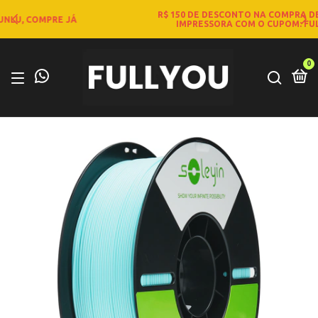
R$ 150 DE DESCONTO NA COMPRA DE QUALQUER
IMPRESSORA COM O CUPOM: FULLYOU3D
0