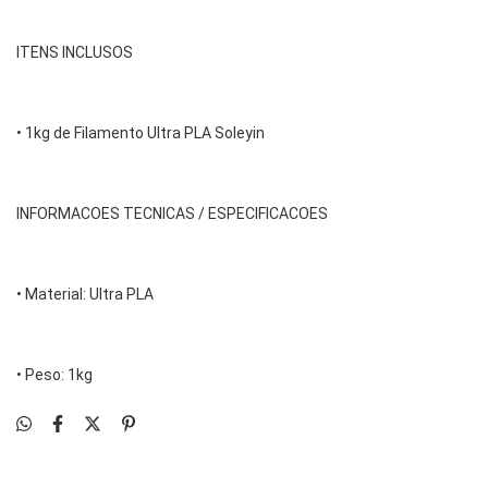
ITENS INCLUSOS
• 1kg de Filamento Ultra PLA Soleyin
INFORMACOES TECNICAS / ESPECIFICACOES
• Material: Ultra PLA
• Peso: 1kg