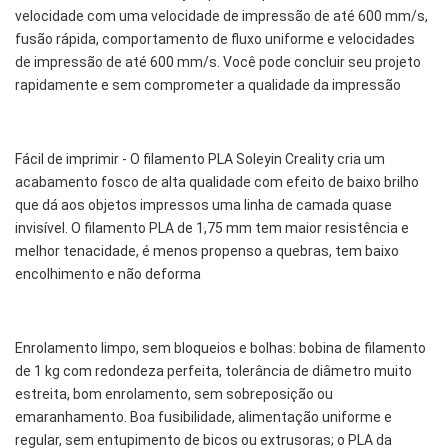
velocidade com uma velocidade de impressão de até 600 mm/s,
fusão rápida, comportamento de fluxo uniforme e velocidades
de impressão de até 600 mm/s. Você pode concluir seu projeto
rapidamente e sem comprometer a qualidade da impressão
Fácil de imprimir - O filamento PLA Soleyin Creality cria um
acabamento fosco de alta qualidade com efeito de baixo brilho
que dá aos objetos impressos uma linha de camada quase
invisível. O filamento PLA de 1,75 mm tem maior resistência e
melhor tenacidade, é menos propenso a quebras, tem baixo
encolhimento e não deforma
Enrolamento limpo, sem bloqueios e bolhas: bobina de filamento
de 1 kg com redondeza perfeita, tolerância de diâmetro muito
estreita, bom enrolamento, sem sobreposição ou
emaranhamento. Boa fusibilidade, alimentação uniforme e
regular, sem entupimento de bicos ou extrusoras; o PLA da