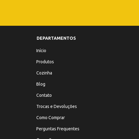
DEPARTAMENTOS
Início
Produtos
Cozinha
Blog
Contato
Trocas e Devoluções
Como Comprar
Perguntas Frequentes