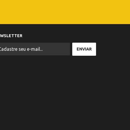
EWSLETTER