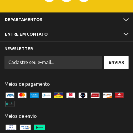
DEPARTAMENTOS
ENTRE EM CONTATO
NEWSLETTER
Meios de pagamento
Meios de envio